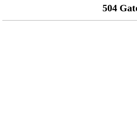
504 Gat