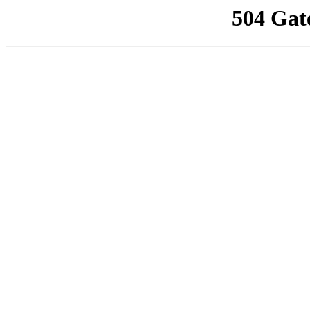
504 Gat